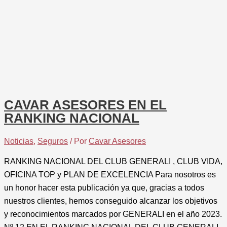
CAVAR ASESORES EN EL
RANKING NACIONAL
Noticias
,
Seguros
/ Por
Cavar Asesores
RANKING NACIONAL DEL CLUB GENERALI , CLUB VIDA,
OFICINA TOP y PLAN DE EXCELENCIA Para nosotros es
un honor hacer esta publicación ya que, gracias a todos
nuestros clientes, hemos conseguido alcanzar los objetivos
y reconocimientos marcados por GENERALI en el año 2023.