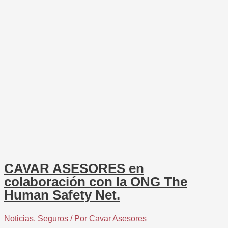
CAVAR ASESORES en
colaboración con la ONG The
Human Safety Net.
Noticias
,
Seguros
/ Por
Cavar Asesores