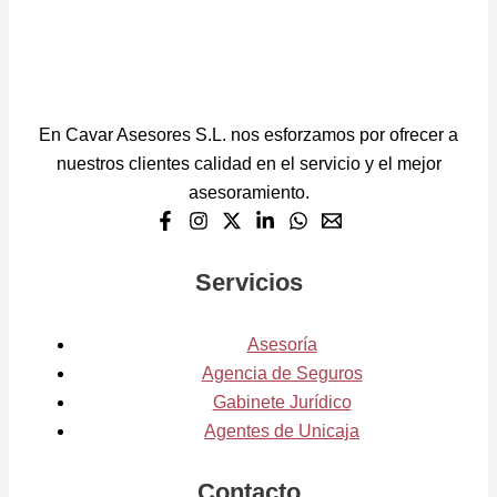
En Cavar Asesores S.L. nos esforzamos por ofrecer a
nuestros clientes calidad en el servicio y el mejor
asesoramiento.
Servicios
Asesoría
Agencia de Seguros
Gabinete Jurídico
Agentes de Unicaja
Contacto