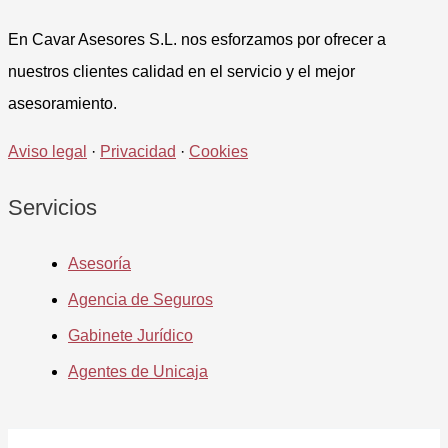
En Cavar Asesores S.L. nos esforzamos por ofrecer a
nuestros clientes calidad en el servicio y el mejor
asesoramiento.
Aviso legal
·
Privacidad
·
Cookies
Servicios
Asesoría
Agencia de Seguros
Gabinete Jurídico
Agentes de Unicaja