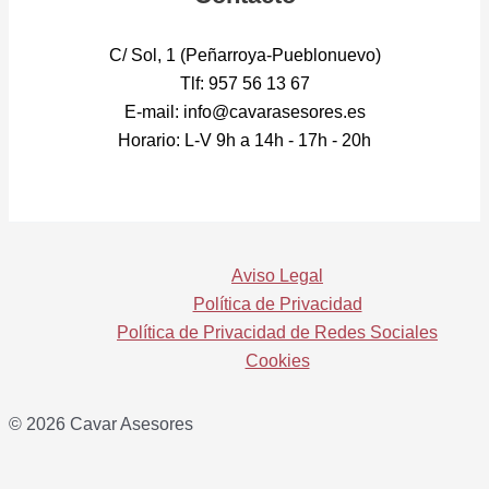
C/ Sol, 1 (Peñarroya-Pueblonuevo)
Tlf: 957 56 13 67
E-mail: info@cavarasesores.es
Horario: L-V 9h a 14h - 17h - 20h
Aviso Legal
Política de Privacidad
Política de Privacidad de Redes Sociales
Cookies
© 2026 Cavar Asesores