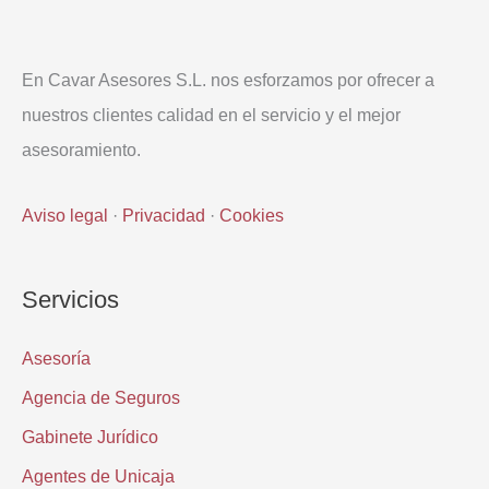
En Cavar Asesores S.L. nos esforzamos por ofrecer a
nuestros clientes calidad en el servicio y el mejor
asesoramiento.
Aviso legal
·
Privacidad
·
Cookies
Servicios
Asesoría
Agencia de Seguros
Gabinete Jurídico
Agentes de Unicaja