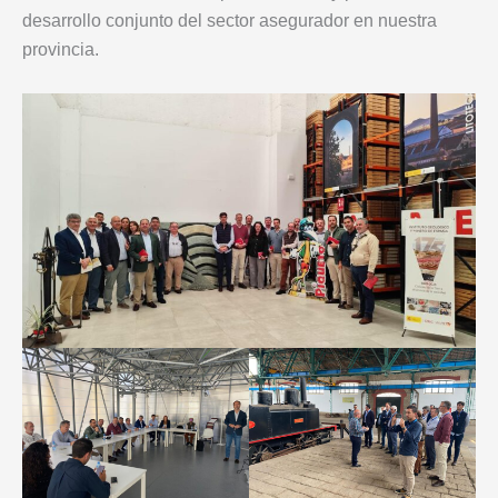
desarrollo conjunto del sector asegurador en nuestra
provincia.