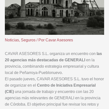
Noticias
,
Seguros
/ Por
Cavar Asesores
CAVAR ASESORES S.L. organiza un encuentro con
las
20 agencias más destacadas de GENERALI
en la
provincia, combinando estrategia empresarial y cultura
local de Peñarroya-Pueblonuevo.
El pasado jueves, CAVAR ASESORES S.L. tuvo el honor
de organizar en el
Centro de Iniciativa Empresarial
(CIE)
una jornada de trabajo y encuentro con las 20
agencias más relevantes de GENERALI en la provincia
de Córdoba. El objetivo principal fue revisar los retos y