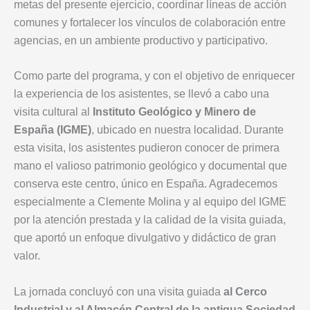
metas del presente ejercicio, coordinar líneas de acción
comunes y fortalecer los vínculos de colaboración entre
agencias, en un ambiente productivo y participativo.
Como parte del programa, y con el objetivo de enriquecer
la experiencia de los asistentes, se llevó a cabo una
visita cultural al
Instituto Geológico y Minero de
España (IGME)
, ubicado en nuestra localidad. Durante
esta visita, los asistentes pudieron conocer de primera
mano el valioso patrimonio geológico y documental que
conserva este centro, único en España. Agradecemos
especialmente a Clemente Molina y al equipo del IGME
por la atención prestada y la calidad de la visita guiada,
que aportó un enfoque divulgativo y didáctico de gran
valor.
La jornada concluyó con una visita guiada
al Cerco
Industrial y al Almacén Central de la antigua Sociedad