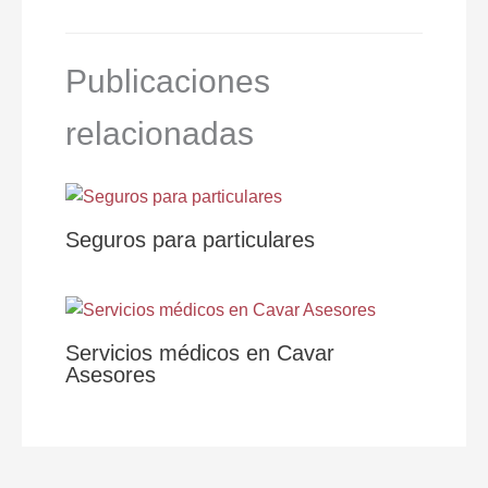
Publicaciones
relacionadas
Seguros para particulares
Servicios médicos en Cavar
Asesores