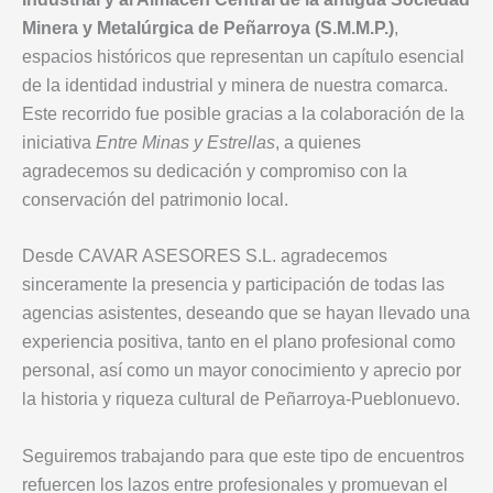
Minera y Metalúrgica de Peñarroya (S.M.M.P.)
,
espacios históricos que representan un capítulo esencial
de la identidad industrial y minera de nuestra comarca.
Este recorrido fue posible gracias a la colaboración de la
iniciativa
Entre Minas y Estrellas
, a quienes
agradecemos su dedicación y compromiso con la
conservación del patrimonio local.
Desde CAVAR ASESORES S.L. agradecemos
sinceramente la presencia y participación de todas las
agencias asistentes, deseando que se hayan llevado una
experiencia positiva, tanto en el plano profesional como
personal, así como un mayor conocimiento y aprecio por
la historia y riqueza cultural de Peñarroya-Pueblonuevo.
Seguiremos trabajando para que este tipo de encuentros
refuercen los lazos entre profesionales y promuevan el