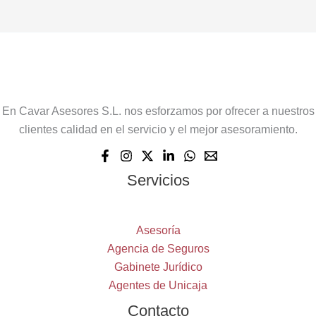
En Cavar Asesores S.L. nos esforzamos por ofrecer a nuestros
clientes calidad en el servicio y el mejor asesoramiento.
Servicios
Asesoría
Agencia de Seguros
Gabinete Jurídico
Agentes de Unicaja
Contacto