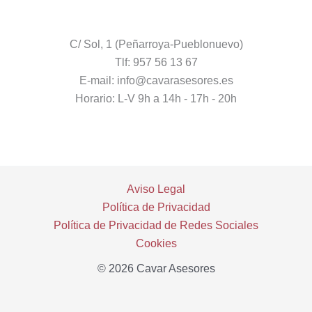
C/ Sol, 1 (Peñarroya-Pueblonuevo)
Tlf: 957 56 13 67
E-mail: info@cavarasesores.es
Horario: L-V 9h a 14h - 17h - 20h
Aviso Legal
Política de Privacidad
Política de Privacidad de Redes Sociales
Cookies
© 2026 Cavar Asesores