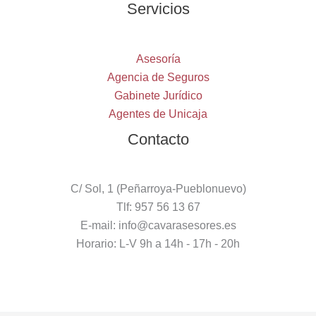
Servicios
Asesoría
Agencia de Seguros
Gabinete Jurídico
Agentes de Unicaja
Contacto
C/ Sol, 1 (Peñarroya-Pueblonuevo)
Tlf: 957 56 13 67
E-mail: info@cavarasesores.es
Horario: L-V 9h a 14h - 17h - 20h