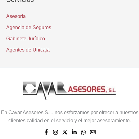
Asesoría
Agencia de Seguros
Gabinete Jurídico
Agentes de Unicaja
En Cavar Asesores S.L. nos esforzamos por ofrecer a nuestros
clientes calidad en el servicio y el mejor asesoramiento.