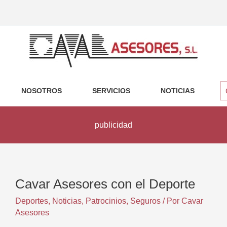
NOSOTROS
SERVICIOS
NOTICIAS
publicidad
Cavar Asesores con el Deporte
Deportes
,
Noticias
,
Patrocinios
,
Seguros
/ Por
Cavar
Asesores