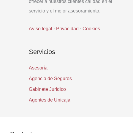
ofrecer a nuestros clientes calidad en el
servicio y el mejor asesoramiento.
Aviso legal
·
Privacidad
·
Cookies
Servicios
Asesoría
Agencia de Seguros
Gabinete Jurídico
Agentes de Unicaja