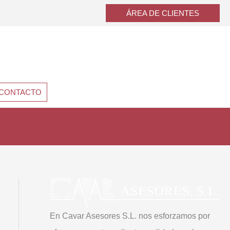
ÁREA DE CLIENTES
CONTACTO
En Cavar Asesores S.L. nos esforzamos por