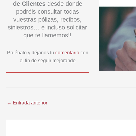
de Clientes
desde donde
podréis consultar todas
vuestras pólizas, recibos,
siniestros… e incluso solicitar
que te llamemos!!
Pruébalo y déjanos tu
comentario
con
el fin de seguir mejorando
←
Entrada anterior