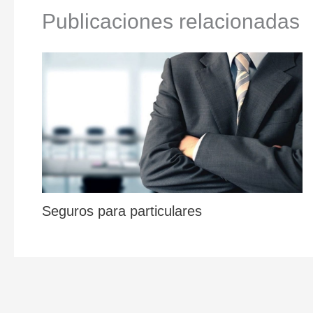
Publicaciones relacionadas
Seguros para particulares