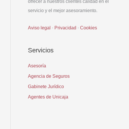
ofrecer a nuestros clientes calidad en el
servicio y el mejor asesoramiento.
Aviso legal
·
Privacidad
·
Cookies
Servicios
Asesoría
Agencia de Seguros
Gabinete Jurídico
Agentes de Unicaja