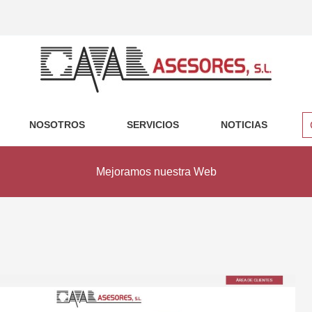
NOSOTROS
SERVICIOS
NOTICIAS
Mejoramos nuestra Web