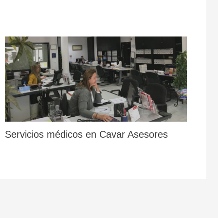
Servicios médicos en Cavar Asesores